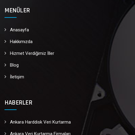
MENÜLER
Anasayfa
Hakkımızda
Hizmet Verdiğimiz İller
Blog
İletişim
HABERLER
Ankara Harddisk Veri Kurtarma
Ankara Veri Kurtarma Firmaları