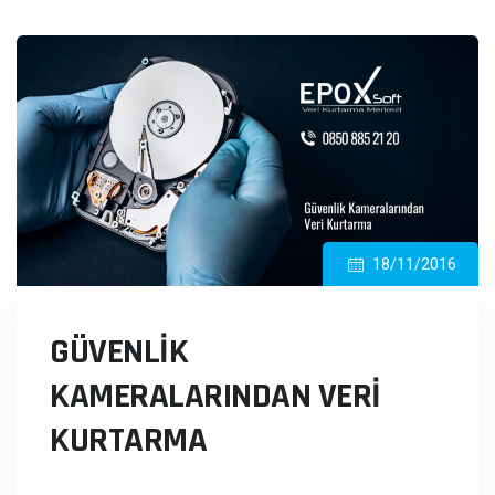
18/11/2016
GÜVENLIK
KAMERALARINDAN VERI
KURTARMA