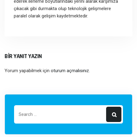
ederek ilerleme boyutlarındaki yerini alarak karşımıza
çıkacak gibi durmakta olup teknolojik gelişmelere
paralel olarak gelişim kaydetmektedir.
BIR YANIT YAZIN
Yorum yapabilmek için
oturum açmalısınız
.