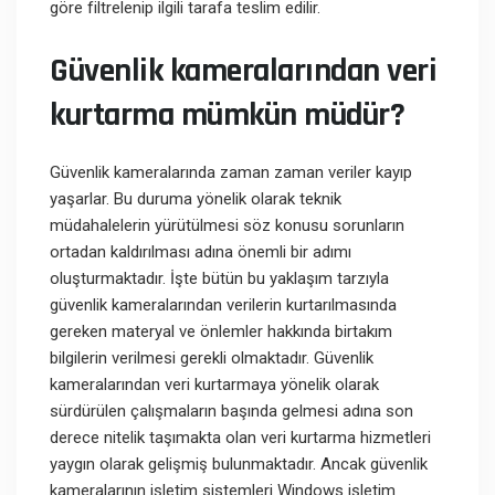
göre filtrelenip ilgili tarafa teslim edilir.
Güvenlik kameralarından veri
kurtarma
mümkün müdür?
Güvenlik kameralarında zaman zaman veriler kayıp
yaşarlar. Bu duruma yönelik olarak teknik
müdahalelerin yürütülmesi söz konusu sorunların
ortadan kaldırılması adına önemli bir adımı
oluşturmaktadır. İşte bütün bu yaklaşım tarzıyla
güvenlik kameralarından verilerin kurtarılmasında
gereken materyal ve önlemler hakkında birtakım
bilgilerin verilmesi gerekli olmaktadır. Güvenlik
kameralarından veri kurtarmaya yönelik olarak
sürdürülen çalışmaların başında gelmesi adına son
derece nitelik taşımakta olan veri kurtarma hizmetleri
yaygın olarak gelişmiş bulunmaktadır. Ancak güvenlik
kameralarının işletim sistemleri Windows işletim